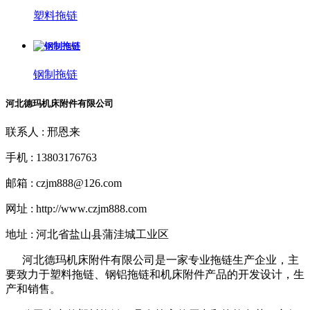
塑料拖链
钢制拖链
河北德玛机床附件有限公司
联系人 : 邢恩来
手机 : 13803176763
邮箱 : czjm888@126.com
网址 : http://www.czjm888.com
地址 : 河北省盐山县蒲洼城工业区
河北德玛机床附件有限公司是一家专业拖链生产企业，主
要致力于塑料拖链、钢铝拖链和机床附件产品的开发设计，生
产和销售。