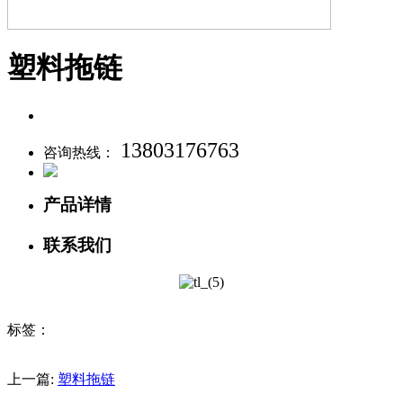
塑料拖链
13803176763
咨询热线：
产品详情
联系我们
标签：
上一篇:
塑料拖链