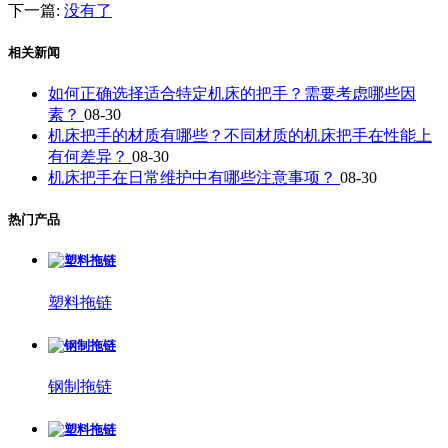
下一篇:
没有了
相关新闻
如何正确选择适合特定机床的把手？需要考虑哪些因
素？
08-30
机床把手的材质有哪些？不同材质的机床把手在性能上
有何差异？
08-30
机床把手在日常维护中有哪些注意事项？
08-30
热门产品
塑料拖链
钢制拖链