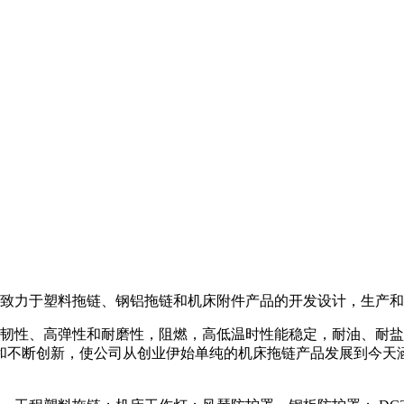
致力于塑料拖链、钢铝拖链和机床附件产品的开发设计，生产和
性、高弹性和耐磨性，阻燃，高低温时性能稳定，耐油、耐盐
和不断创新，使公司从创业伊始单纯的机床拖链产品发展到今天