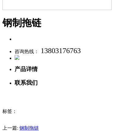
钢制拖链
13803176763
咨询热线：
产品详情
联系我们
标签：
上一篇:
钢制拖链