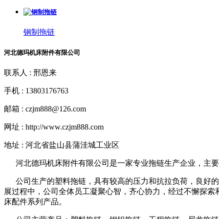
钢制拖链
河北德玛机床附件有限公司
联系人 : 邢恩来
手机 : 13803176763
邮箱 : czjm888@126.com
网址 : http://www.czjm888.com
地址 : 河北省盐山县蒲洼城工业区
河北德玛机床附件有限公司是一家专业拖链生产企业，主要
公司生产的塑料拖链，具有较高的压力和抗拉负荷，良好的韧
展过程中，公司全体员工凝聚心智，齐心协力，经过不懈探索
床配件系列产品。