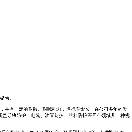
销售。
，并有一定的耐酸、耐碱能力，运行寿命长。在公司多年的发
涵盖导轨防护、电缆、油管防护、丝杠防护等四个领域几十种机