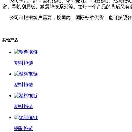
公司主营产品：塑料拖链、钢铝拖链、工程拖链、尼龙拖链、
帘、导轨刮屑板、减震垫铁系列等。在每一个产品的背后又有多
公司可根据客户需要，按国内、国际标准供货，也可按照各
其他产品
塑料拖链
塑料拖链
塑料拖链
钢制拖链