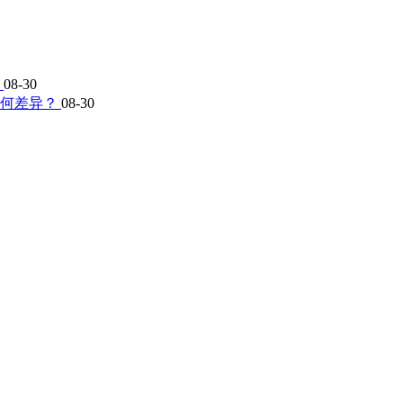
？
08-30
有何差异？
08-30