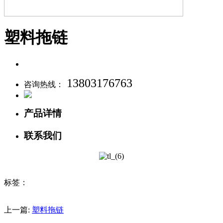
塑料拖链
13803176763
咨询热线：
产品详情
联系我们
标签：
上一篇:
塑料拖链