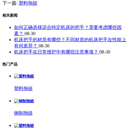
下一篇:
塑料拖链
相关新闻
如何正确选择适合特定机床的把手？需要考虑哪些因
素？
08-30
机床把手的材质有哪些？不同材质的机床把手在性能上
有何差异？
08-30
机床把手在日常维护中有哪些注意事项？
08-30
热门产品
塑料拖链
钢制拖链