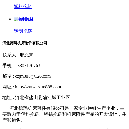
塑料拖链
钢制拖链
河北德玛机床附件有限公司
联系人 : 邢恩来
手机 : 13803176763
邮箱 : czjm888@126.com
网址 : http://www.czjm888.com
地址 : 河北省盐山县蒲洼城工业区
河北德玛机床附件有限公司是一家专业拖链生产企业，主
要致力于塑料拖链、钢铝拖链和机床附件产品的开发设计，生
产和销售。